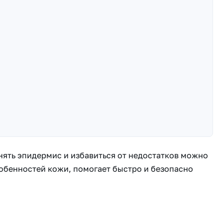
ять эпидермис и избавиться от недостатков можно
собенностей кожи, помогает быстро и безопасно