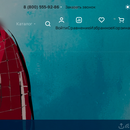
8 (800) 555-92-86
Заказать звонок
Каталог
Войти
Сравнение
Избранное
Корзина