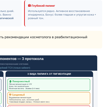
🏥 Глубокий пилинг
лько дней.
Используется редко. Активное восстановление
ю. Важно
эпидермиса. Бонус: более гладкая и упругая кожа +
атической
ровный тон.
ить рекомендации косметолога в реабилитационный