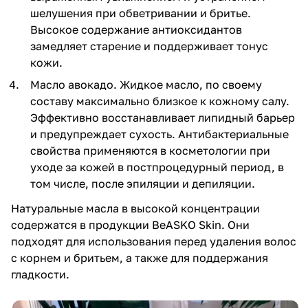
шелушения при обветривании и бритье.
Высокое содержание антиоксидантов
замедляет старение и поддерживает тонус
кожи.
Масло авокадо. Жидкое масло, по своему
составу максимально близкое к кожному салу.
Эффективно восстанавливает липидный барьер
и предупреждает сухость. Антибактериальные
свойства применяются в косметологии при
уходе за кожей в постпроцедурный период, в
том числе, после эпиляции и депиляции.
Натуральные масла в высокой концентрации
содержатся в продукции BeASKO Skin. Они
подходят для использования перед удаления волос
с корнем и бритьем, а также для поддержания
гладкости.