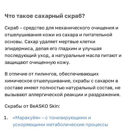
Что такое сахарный скраб?
Скраб – средство для механического очищения и
отшелушивания кожи из сахара и питательной
основы. Сахар удаляет мертвые клетки
эпидермиса, делая его гладким и улучшая
последующий уход, а натуральные масла питают и
защищают очищенную кожу.
В отличие от пилингов, обеспечивающих
химическое отшелушивание, скрабы с сахаром в
составе имеют полностью натуральный состав, не
вызывают аллергической реакции и раздражения.
Скрабы от BeASKO Skin:
«Маракуйя» – с тонизирующими и
ускоряющими метаболические процессы