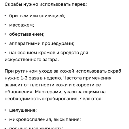
Скрабы нужно использовать перед:
бритьем или эпиляцией;
массажем;
обертыванием;
аппаратными процедурами;
нанесением кремов и средств для
искусственного загара.
При рутинном уходе за кожей использовать скраб
нужно 1-3 раза в неделю. Частота применения
зависит от плотности кожи и скорости ее
обновления. Маркерами, указывающими на
необходимость скрабирования, являются:
шелушение;
микровоспаления, высыпания;
повышенная жирность;