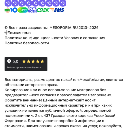
© Все права защищены. MESOFORIA.RU 2013- 2026
Темная тема
Политика конфиденциальности
Условия и соглашения
Политика безопасности
Все материалы, размещенные на сайте «Mesoforia.ru», являются
объектами авторского права.
Копирование или иное использование материалов без
предварительного согласия правообладателя запрещено.
Обратите внимание! Данный интернет-сайт носит
исключительно информационный характер и ни при каких
условиях не является публичной офертой, определяемой
положениями ч. 2 ст. 437 Гражданского кодекса Российской
Федерации. Для получения подробной информации о
стоимости, наименовании и сроках оказания услуг, пожалуйста,