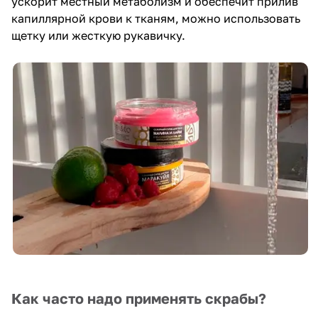
ускорит местный метаболизм и обеспечит прилив
капиллярной крови к тканям, можно использовать
щетку или жесткую рукавичку.
Как часто надо применять скрабы?