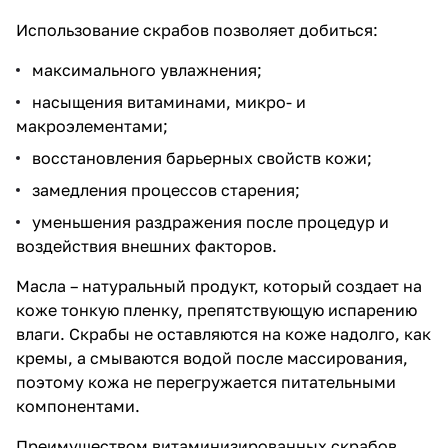
Использование скрабов позволяет добиться:
максимального увлажнения;
насыщения витаминами, микро- и
макроэлементами;
восстановления барьерных свойств кожи;
замедления процессов старения;
уменьшения раздражения после процедур и
воздействия внешних факторов.
Масла – натуральный продукт, который создает на
коже тонкую пленку, препятствующую испарению
влаги. Скрабы не оставляются на коже надолго, как
кремы, а смываются водой после массирования,
поэтому кожа не перегружается питательными
компонентами.
Преимуществом витаминизированных скрабов