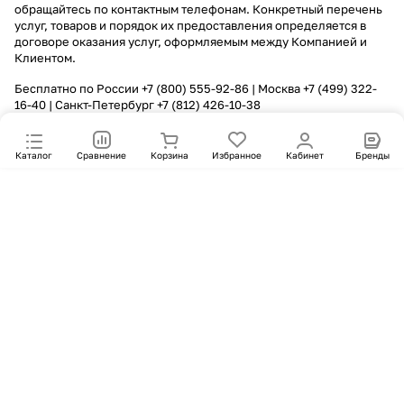
обращайтесь по контактным телефонам. Конкретный перечень
услуг, товаров и порядок их предоставления определяется в
договоре оказания услуг, оформляемым между Компанией и
Клиентом.
Бесплатно по России
+7 (800) 555-92-86
| Москва
+7 (499) 322-
16-40
| Санкт-Петербург
+7 (812) 426-10-38
Каталог
Сравнение
Корзина
Избранное
Кабинет
Бренды