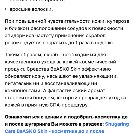
вросшие волоски.
При повышенной чувствительности кожи, куперозе
и близком расположении сосудов к поверхности
эпидермиса частоту применения скрабов
рекомендуется сократить до 1 раза в неделю.
Таким образом, скраб – необходимый для
качественного ухода за кожей косметический
продукт. Средства BeASKO Skin эффективно
обновляют кожу, насыщают ее увлажняющими,
питательными и восстанавливающими
компонентами. А фантастический аромат
становится бонусом, который превращает уход за
кожей в приятную СПА-процедуру.
Ознакомиться с ценами и подобрать косметику до
и после шугаринга Вы можете в разделе:
Shugaring
Care BeASKO Skin - косметика до и после