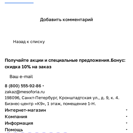
Добавить комментарий
Назад к списку
Получайте акции и специальные предложения.
Бонус:
скидка 10% на заказ
8 (800) 555-92-86
zakaz@mesoforia.ru
198096, Санкт-Петербург, Кронштадтская ул., д. 9, к. 4.
Бизнес-центр «К9», 1 этаж, помещение 1-Н.
Интернет-магазин
Компания
Информация
Помощь