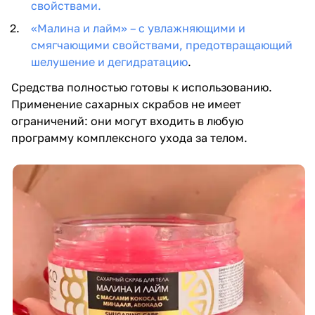
свойствами.
«Малина и лайм» – с увлажняющими и
смягчающими свойствами, предотвращающий
шелушение и дегидратацию
.
Средства полностью готовы к использованию.
Применение сахарных скрабов не имеет
ограничений: они могут входить в любую
программу комплексного ухода за телом.