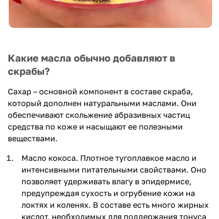
Какие масла обычно добавляют в
скрабы?
Сахар – основной компонент в составе скраба,
который дополнен натуральными маслами. Они
обеспечивают скольжение абразивных частиц
средства по коже и насыщают ее полезными
веществами.
Масло кокоса. Плотное тугоплавкое масло и
интенсивными питательными свойствами. Оно
позволяет удерживать влагу в эпидермисе,
предупреждая сухость и огрубение кожи на
локтях и коленях. В составе есть много жирных
кислот, необходимых для поддержания тонуса