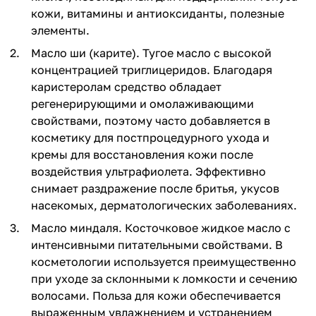
кожи, витамины и антиоксиданты, полезные
элементы.
Масло ши (карите). Тугое масло с высокой
концентрацией триглицеридов. Благодаря
каристеролам средство обладает
регенерирующими и омолаживающими
свойствами, поэтому часто добавляется в
косметику для постпроцедурного ухода и
кремы для восстановления кожи после
воздействия ультрафиолета. Эффективно
снимает раздражение после бритья, укусов
насекомых, дерматологических заболеваниях.
Масло миндаля. Косточковое жидкое масло с
интенсивными питательными свойствами. В
косметологии используется преимущественно
при уходе за склонными к ломкости и сечению
волосами. Польза для кожи обеспечивается
выраженным увлажнением и устранением