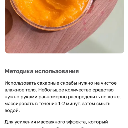
Методика использования
Использовать сахарные скрабы нужно на чистое
влажное тело. Небольшое количество средство
нужно руками равномерно распределить по коже,
массировать в течение 1-2 минут, затем смыть
водой.
Для усиления массажного эффекта, который