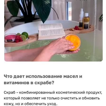
Что дает использование масел и
витаминов в скрабе?
Скраб – комбинированный косметический продукт,
который позволяет не только очистить и обновить
кожу, но и обеспечить уход.