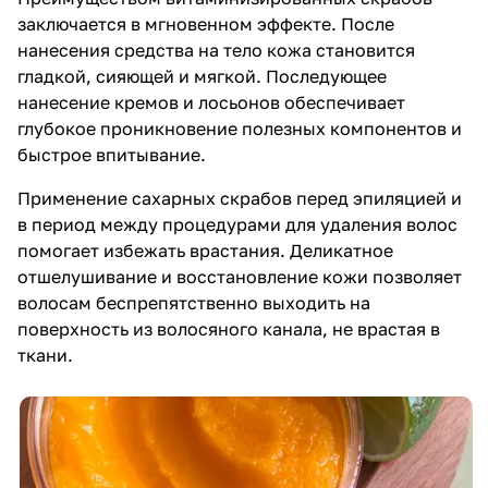
заключается в мгновенном эффекте. После
нанесения средства на тело кожа становится
гладкой, сияющей и мягкой. Последующее
нанесение кремов и лосьонов обеспечивает
глубокое проникновение полезных компонентов и
быстрое впитывание.
Применение сахарных скрабов перед эпиляцией и
в период между процедурами для удаления волос
помогает избежать врастания. Деликатное
отшелушивание и восстановление кожи позволяет
волосам беспрепятственно выходить на
поверхность из волосяного канала, не врастая в
ткани.