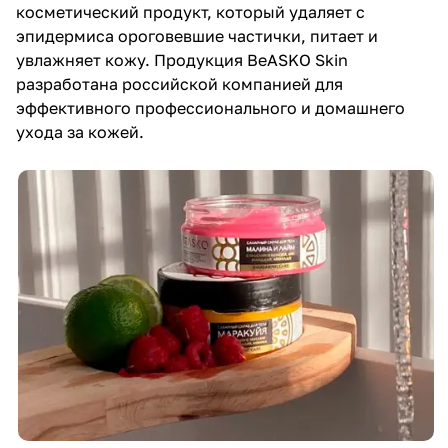
косметический продукт, который удаляет с
эпидермиса ороговевшие частички, питает и
увлажняет кожу. Продукция BeASKO Skin
разработана российской компанией для
эффективного профессионального и домашнего
ухода за кожей.