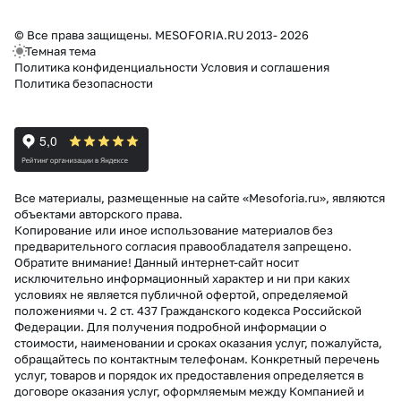
© Все права защищены. MESOFORIA.RU 2013- 2026
Темная тема
Политика конфиденциальности
Условия и соглашения
Политика безопасности
Все материалы, размещенные на сайте «Mesoforia.ru», являются
объектами авторского права.
Копирование или иное использование материалов без
предварительного согласия правообладателя запрещено.
Обратите внимание! Данный интернет-сайт носит
исключительно информационный характер и ни при каких
условиях не является публичной офертой, определяемой
положениями ч. 2 ст. 437 Гражданского кодекса Российской
Федерации. Для получения подробной информации о
стоимости, наименовании и сроках оказания услуг, пожалуйста,
обращайтесь по контактным телефонам. Конкретный перечень
услуг, товаров и порядок их предоставления определяется в
договоре оказания услуг, оформляемым между Компанией и