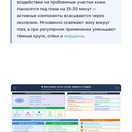
воздействии на проблемные участки кожи.
Наносятся под глаза на 15–20 минут —
активные компоненты всасываются через
окклюзию. Мгновенно освежают зону вокруг
глаз, а при регулярном применении уменьшают
тёмные круги, отёки и
морщины
.