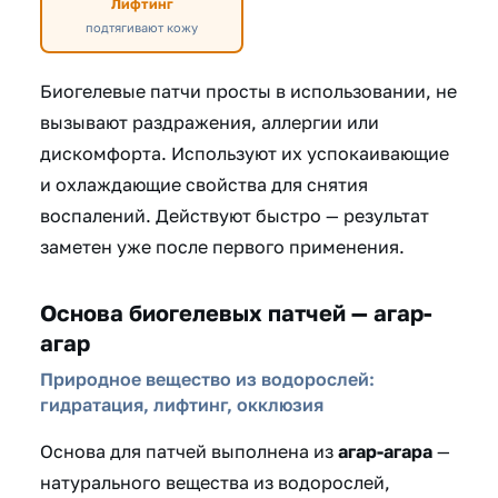
Лифтинг
подтягивают кожу
Биогелевые патчи просты в использовании, не
вызывают раздражения, аллергии или
дискомфорта. Используют их успокаивающие
и охлаждающие свойства для снятия
воспалений. Действуют быстро — результат
заметен уже после первого применения.
Основа биогелевых патчей — агар-
агар
Природное вещество из водорослей:
гидратация, лифтинг, окклюзия
Основа для патчей выполнена из
агар-агара
—
натурального вещества из водорослей,