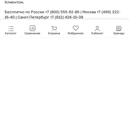
Клиентом.
Бесплатно по России
+7 (800) 555-92-86
| Москва
+7 (499) 322-
16-40
| Санкт-Петербург
+7 (812) 426-10-38
Каталог
Сравнение
Корзина
Избранное
Кабинет
Бренды