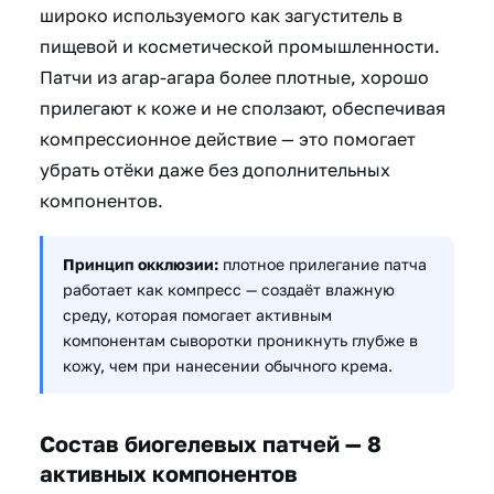
широко используемого как загуститель в
пищевой и косметической промышленности.
Патчи из агар-агара более плотные, хорошо
прилегают к коже и не сползают, обеспечивая
компрессионное действие — это помогает
убрать отёки даже без дополнительных
компонентов.
Принцип окклюзии:
плотное прилегание патча
работает как компресс — создаёт влажную
среду, которая помогает активным
компонентам сыворотки проникнуть глубже в
кожу, чем при нанесении обычного крема.
Состав биогелевых патчей — 8
активных компонентов