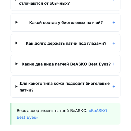
отличаются от обычных?
Какой состав у биогелевых патчей?
Как долго держать патчи под глазами?
Какие два вида патчей BeASKO Best Eyes?
Для какого типа кожи подходят биогелевые
патчи?
Весь ассортимент патчей BeASKO:
«BeASKO
Best Eyes»