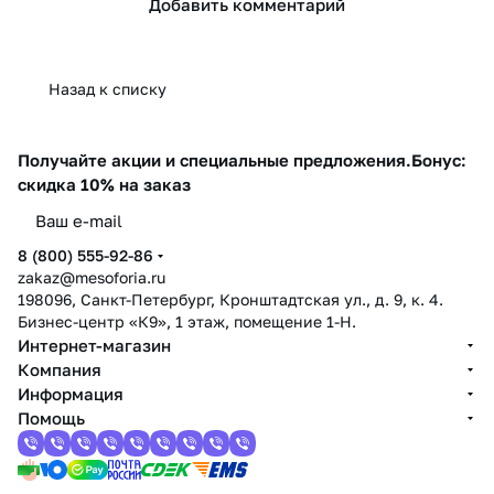
Добавить комментарий
Назад к списку
Получайте акции и специальные предложения.
Бонус:
скидка 10% на заказ
8 (800) 555-92-86
zakaz@mesoforia.ru
198096, Санкт-Петербург, Кронштадтская ул., д. 9, к. 4.
Бизнес-центр «К9», 1 этаж, помещение 1-Н.
Интернет-магазин
Компания
Информация
Помощь