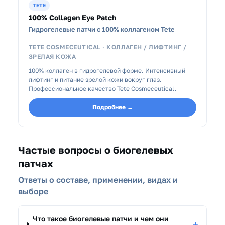
TETE
100% Collagen Eye Patch
Гидрогелевые патчи с 100% коллагеном Tete
TETE COSMECEUTICAL · КОЛЛАГЕН / ЛИФТИНГ /
ЗРЕЛАЯ КОЖА
100% коллаген в гидрогелевой форме. Интенсивный
лифтинг и питание зрелой кожи вокруг глаз.
Профессиональное качество Tete Cosmeceutical.
Подробнее →
Частые вопросы о биогелевых
патчах
Ответы о составе, применении, видах и
выборе
Что такое биогелевые патчи и чем они