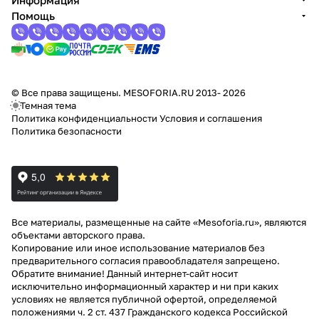
Информация
Помощь
© Все права защищены. MESOFORIA.RU 2013- 2026
Темная тема
Политика конфиденциальности
Условия и соглашения
Политика безопасности
Все материалы, размещенные на сайте «Mesoforia.ru», являются
объектами авторского права.
Копирование или иное использование материалов без
предварительного согласия правообладателя запрещено.
Обратите внимание! Данный интернет-сайт носит
исключительно информационный характер и ни при каких
условиях не является публичной офертой, определяемой
положениями ч. 2 ст. 437 Гражданского кодекса Российской