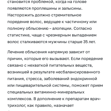
становится проблемой, когда на голове
появляются проплешины и залысины.
Насторожить должно стремительное
поредение волос, ведущее к частичному или
полному облысению – алопеции. Согласно
статистике, чаще с чрезмерным выпадением
волос сталкиваются мужчины старше 35 лет.
Лечение облысения напрямую зависит от
причин, которые его вызывают. Если поредение
связано с нехваткой питательных веществ,
возникшей в результате несбалансированного
питания, стресса, заболеваний эндокринной
или пищеварительной системы, поможет прием
специальных витаминно-минеральных
комплексов. В дополнение к препаратам врач-
трихолог, как правило, назначает