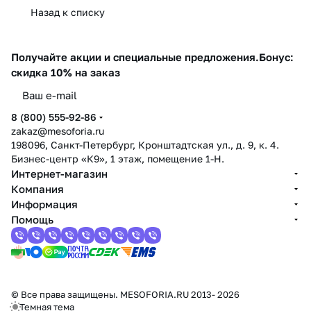
Назад к списку
Получайте акции и специальные предложения.
Бонус:
скидка 10% на заказ
8 (800) 555-92-86
zakaz@mesoforia.ru
198096, Санкт-Петербург, Кронштадтская ул., д. 9, к. 4.
Бизнес-центр «К9», 1 этаж, помещение 1-Н.
Интернет-магазин
Компания
Информация
Помощь
© Все права защищены. MESOFORIA.RU 2013- 2026
Темная тема