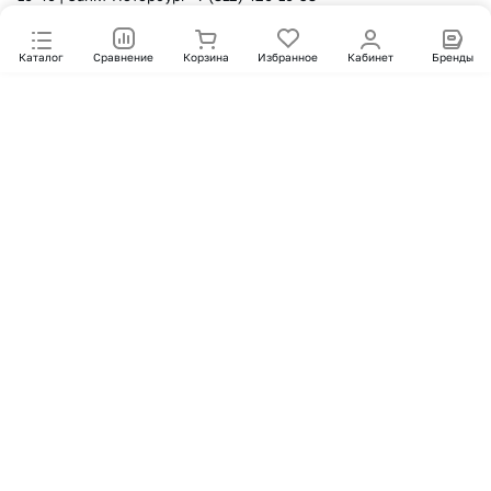
Каталог
Сравнение
Корзина
Избранное
Кабинет
Бренды