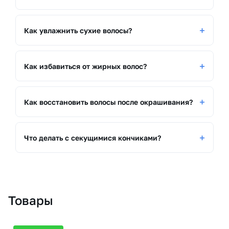
Как увлажнить сухие волосы?
Как избавиться от жирных волос?
Как восстановить волосы после окрашивания?
Что делать с секущимися кончиками?
Товары