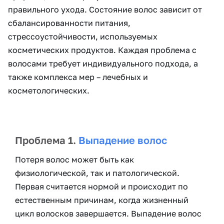
правильного ухода. Состояние волос зависит от
сбалансированности питания,
стрессоустойчивости, используемых
косметических продуктов. Каждая проблема с
волосами требует индивидуального подхода, а
также комплекса мер – лечебных и
косметологических.
Проблема 1.
Выпадение волос
Потеря волос может быть как
физиологической, так и патологической.
Первая считается нормой и происходит по
естественным причинам, когда жизненный
цикл волосков завершается. Выпадение волос