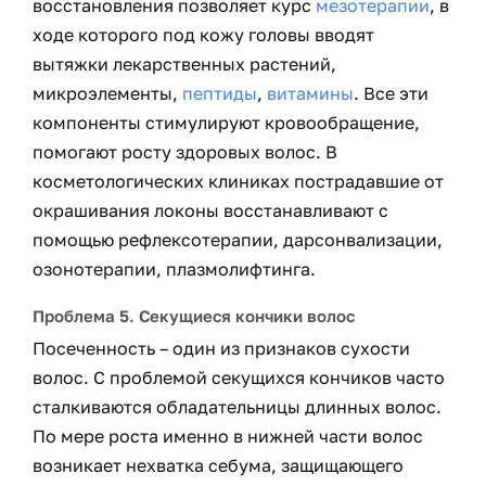
восстановления позволяет курс
мезотерапии
, в
ходе которого под кожу головы вводят
вытяжки лекарственных растений,
микроэлементы,
пептиды
,
витамины
. Все эти
компоненты стимулируют кровообращение,
помогают росту здоровых волос. В
косметологических клиниках пострадавшие от
окрашивания локоны восстанавливают с
помощью рефлексотерапии, дарсонвализации,
озонотерапии, плазмолифтинга.
Проблема 5. Секущиеся кончики волос
Посеченность – один из признаков сухости
волос. С проблемой секущихся кончиков часто
сталкиваются обладательницы длинных волос.
По мере роста именно в нижней части волос
возникает нехватка себума, защищающего