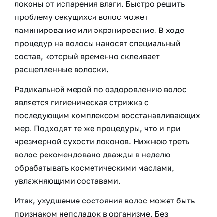
локоны от испарения влаги. Быстро решить
проблему секущихся волос может
ламинирование или экранирование. В ходе
процедур на волосы наносят специальный
состав, который временно склеивает
расщепленные волоски.
Радикальной мерой по оздоровлению волос
является гигиеническая стрижка с
последующим комплексом восстанавливающих
мер. Подходят те же процедуры, что и при
чрезмерной сухости локонов. Нижнюю треть
волос рекомендовано дважды в неделю
обрабатывать косметическими маслами,
увлажняющими составами.
Итак, ухудшение состояния волос может быть
признаком неполадок в организме. Без