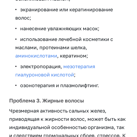
экранирование или кератинирование
волос;
нанесение увлажняющих масок;
использование лечебной косметики с
маслами, протеинами шелка,
аминокислотами
, кератином;
электропорация,
мезотерапия
гиалуроновой кислотой
;
озонотерапия и плазмолифтинг.
Проблема 3. Жирные волосы
Чрезмерная активность сальных желез,
приводящая к жирности волос, может быть как
индивидуальной особенностью организма, так
и следствием гормональных сбоев, стрессов. К