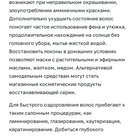
возникают при неправильном окрашивании,
злоупотреблении аммиачными красками.
Дополнительно ухудшить состояние волос
помогает частое использование фена и утюжка,
продолжительное нахождение на солнце без
головного убора, мытье жесткой водой.
Восстановить локоны в домашних условиях
позволяют маски с растительными и эфирными
маслами, желтком, медом. Альтернативой
самодельным средствам могут стать
магазинные косметические продукты
восстанавливающей серии.
Для быстрого оздоровления волос прибегают к
таким салонным процедурам, как
ламинирование, глазирование, каутеризация,
кератинирование. Добиться глубокого