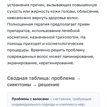
устранения причин, вызывающих повышенную
сухость или жирность кожи головы, облысение,
невозможно вернуть здоровье волос.
Полноценная терапия предполагает прием
препаратов, использование лечебной
косметики, назначенной трихологом. На
помощь приходят и косметологические
процедуры. Временно решить проблему
поврежденных волос может ламинирование,
экранирование, кератинирование.
Сводная таблица: проблема →
симптомы → решение
Проблемы с волосами
—
состояния, требующие
индивидуального подхода и комплекса мер: