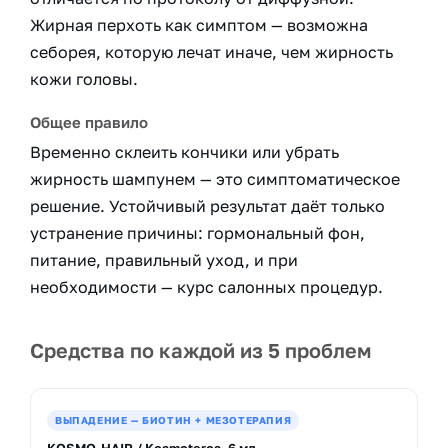
Жирная перхоть как симптом — возможна
себорея, которую лечат иначе, чем жирность
кожи головы.
Общее правило
Временно склеить кончики или убрать
жирность шампунем — это симптоматическое
решение. Устойчивый результат даёт только
устранение причины: гормональный фон,
питание, правильный уход, и при
необходимости — курс салонных процедур.
Средства по каждой из 5 проблем
ВЫПАДЕНИЕ — БИОТИН + МЕЗОТЕРАПИЯ