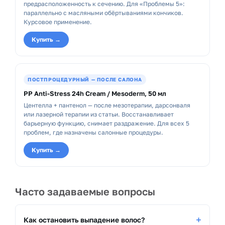
предрасположенность к сечению. Для «Проблемы 5»:
параллельно с масляными обёртываниями кончиков.
Курсовое применение.
Купить →
ПОСТПРОЦЕДУРНЫЙ — ПОСЛЕ САЛОНА
PP Anti-Stress 24h Cream / Mesoderm, 50 мл
Центелла + пантенол — после мезотерапии, дарсонваля
или лазерной терапии из статьи. Восстанавливает
барьерную функцию, снимает раздражение. Для всех 5
проблем, где назначены салонные процедуры.
Купить →
Часто задаваемые вопросы
Как остановить выпадение волос?