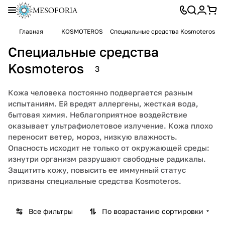
Главная
KOSMOTEROS
Специальные средства Kosmoteros
Специальные средства
Kosmoteros
3
Кожа человека постоянно подвергается разным
испытаниям. Ей вредят аллергены, жесткая вода,
бытовая химия. Неблагоприятное воздействие
оказывает ультрафиолетовое излучение. Кожа плохо
переносит ветер, мороз, низкую влажность.
Опасность исходит не только от окружающей среды:
изнутри организм разрушают свободные радикалы.
Защитить кожу, повысить ее иммунный статус
призваны специальные средства Kosmoteros.
Все фильтры
По возрастанию сортировки