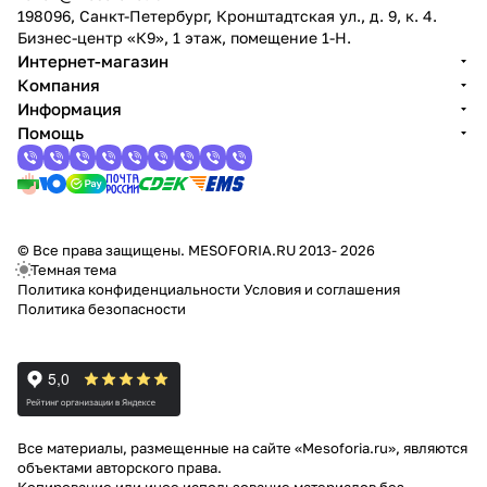
198096, Санкт-Петербург, Кронштадтская ул., д. 9, к. 4.
Бизнес-центр «К9», 1 этаж, помещение 1-Н.
Интернет-магазин
Компания
Информация
Помощь
© Все права защищены. MESOFORIA.RU 2013- 2026
Темная тема
Политика конфиденциальности
Условия и соглашения
Политика безопасности
Все материалы, размещенные на сайте «Mesoforia.ru», являются
объектами авторского права.