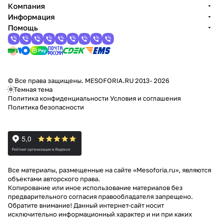
Компания
Информация
Помощь
© Все права защищены. MESOFORIA.RU 2013- 2026
Темная тема
Политика конфиденциальности
Условия и соглашения
Политика безопасности
Все материалы, размещенные на сайте «Mesoforia.ru», являются
объектами авторского права.
Копирование или иное использование материалов без
предварительного согласия правообладателя запрещено.
Обратите внимание! Данный интернет-сайт носит
исключительно информационный характер и ни при каких