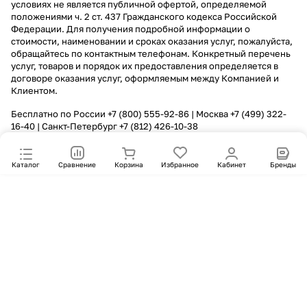
условиях не является публичной офертой, определяемой
положениями ч. 2 ст. 437 Гражданского кодекса Российской
Федерации. Для получения подробной информации о
стоимости, наименовании и сроках оказания услуг, пожалуйста,
обращайтесь по контактным телефонам. Конкретный перечень
услуг, товаров и порядок их предоставления определяется в
договоре оказания услуг, оформляемым между Компанией и
Клиентом.
Бесплатно по России
+7 (800) 555-92-86
| Москва
+7 (499) 322-
16-40
| Санкт-Петербург
+7 (812) 426-10-38
Каталог
Сравнение
Корзина
Избранное
Кабинет
Бренды