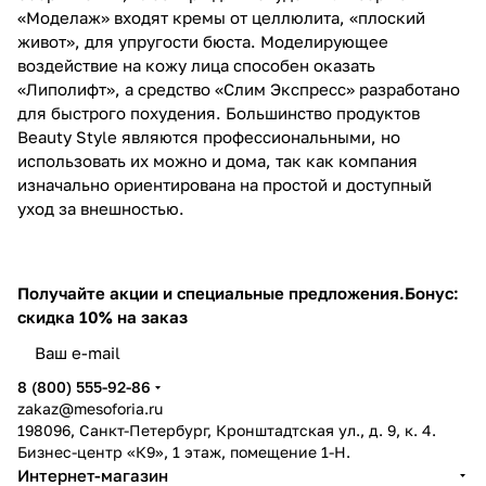
«Моделаж» входят кремы от целлюлита, «плоский
живот», для упругости бюста. Моделирующее
воздействие на кожу лица способен оказать
«Липолифт», а средство «Слим Экспресс» разработано
для быстрого похудения. Большинство продуктов
Beauty Style являются профессиональными, но
использовать их можно и дома, так как компания
изначально ориентирована на простой и доступный
уход за внешностью.
Получайте акции и специальные предложения.
Бонус:
скидка 10% на заказ
8 (800) 555-92-86
zakaz@mesoforia.ru
198096, Санкт-Петербург, Кронштадтская ул., д. 9, к. 4.
Бизнес-центр «К9», 1 этаж, помещение 1-Н.
Интернет-магазин