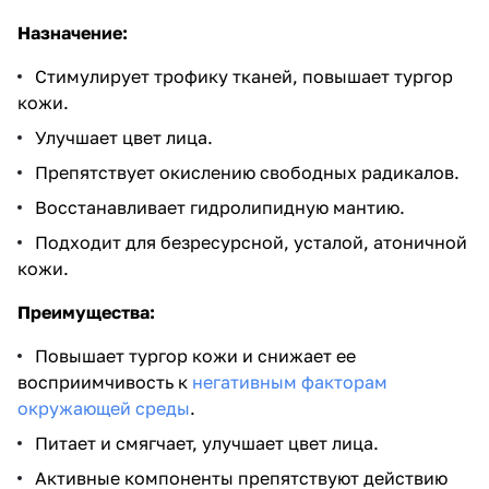
Назначение:
Стимулирует трофику тканей, повышает тургор
кожи.
Улучшает цвет лица.
Препятствует окислению свободных радикалов.
Восстанавливает гидролипидную мантию.
Подходит для безресурсной, усталой, атоничной
кожи.
Преимущества:
Повышает тургор кожи и снижает ее
восприимчивость к
негативным факторам
окружающей среды
.
Питает и смягчает, улучшает цвет лица.
Активные компоненты препятствуют действию