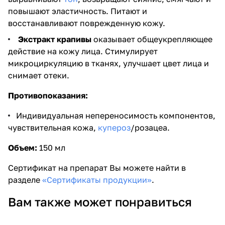
повышают эластичность. Питают и
восстанавливают поврежденную кожу.
Экстракт крапивы
оказывает общеукрепляющее
действие на кожу лица. Стимулирует
микроциркуляцию в тканях, улучшает цвет лица и
снимает отеки.
Противопоказания:
Индивидуальная непереносимость компонентов,
чувствительная кожа,
купероз
/розацеа.
Объем:
150 мл
Сертификат на препарат Вы можете найти в
разделе
«Сертификаты продукции»
.
Вам также может понравиться