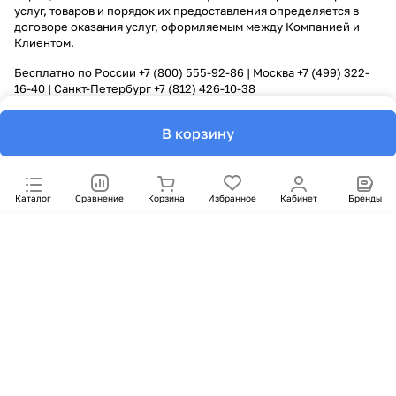
услуг, товаров и порядок их предоставления определяется в
договоре оказания услуг, оформляемым между Компанией и
Клиентом.
Бесплатно по России
+7 (800) 555-92-86
| Москва
+7 (499) 322-
16-40
| Санкт-Петербург
+7 (812) 426-10-38
В корзину
Каталог
Сравнение
Корзина
Избранное
Кабинет
Бренды