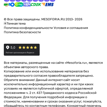
© Все права защищены. MESOFORIA.RU 2013- 2026
Темная тема
Политика конфиденциальности
Условия и соглашения
Политика безопасности
Все материалы, размещенные на сайте «Mesoforia.ru», являются
объектами авторского права.
Копирование или иное использование материалов без
предварительного согласия правообладателя запрещено.
Обратите внимание! Данный интернет-сайт носит
исключительно информационный характер и ни при каких
условиях не является публичной офертой, определяемой
положениями ч. 2 ст. 437 Гражданского кодекса Российской
Федерации. Для получения подробной информации о
стоимости, наименовании и сроках оказания услуг, пожалуйста,
обращайтесь по контактным телефонам. Конкретный перечень