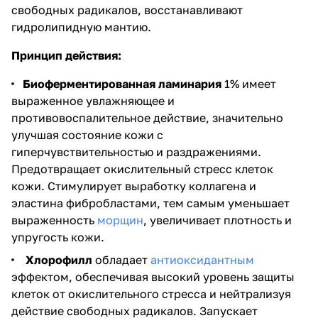
свободных радикалов, восстанавливают
гидролипидную мантию.
Принцип действия:
Биоферментированная ламинария
1% имеет
выраженное увлажняющее и
противовоспалительное действие, значительно
улучшая состояние кожи с
гиперчувствительностью и раздражениями.
Предотвращает окислительный стресс клеток
кожи. Стимулирует выработку коллагена и
эластина фибробластами, тем самым уменьшает
выраженность
морщин
, увеличивает плотность и
упругость кожи.
Хлорофилл
обладает
антиоксидантным
эффектом, обеспечивая высокий уровень защиты
клеток от окислительного стресса и нейтрализуя
действие свободных радикалов. Запускает