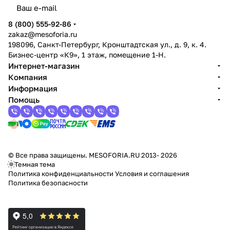
8 (800) 555-92-86
zakaz@mesoforia.ru
198096, Санкт-Петербург, Кронштадтская ул., д. 9, к. 4.
Бизнес-центр «К9», 1 этаж, помещение 1-Н.
Интернет-магазин
Компания
Информация
Помощь
© Все права защищены. MESOFORIA.RU 2013- 2026
Темная тема
Политика конфиденциальности
Условия и соглашения
Политика безопасности