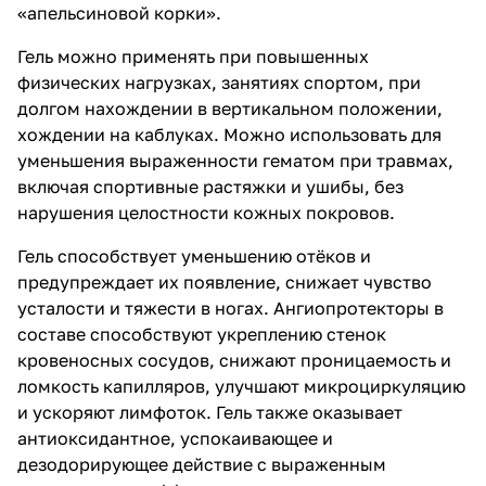
«апельсиновой корки».
Гель можно применять при повышенных
физических нагрузках, занятиях спортом, при
долгом нахождении в вертикальном положении,
хождении на каблуках. Можно использовать для
уменьшения выраженности гематом при травмах,
включая спортивные растяжки и ушибы, без
нарушения целостности кожных покровов.
Гель способствует уменьшению отёков и
предупреждает их появление, снижает чувство
усталости и тяжести в ногах. Ангиопротекторы в
составе способствуют укреплению стенок
кровеносных сосудов, снижают проницаемость и
ломкость капилляров, улучшают микроциркуляцию
и ускоряют лимфоток. Гель также оказывает
антиоксидантное, успокаивающее и
дезодорирующее действие с выраженным