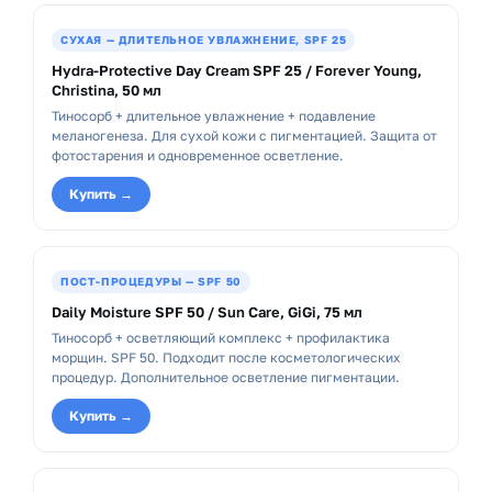
СУХАЯ — ДЛИТЕЛЬНОЕ УВЛАЖНЕНИЕ, SPF 25
Hydra-Protective Day Cream SPF 25 / Forever Young,
Christina, 50 мл
Тиносорб + длительное увлажнение + подавление
меланогенеза. Для сухой кожи с пигментацией. Защита от
фотостарения и одновременное осветление.
Купить →
ПОСТ-ПРОЦЕДУРЫ — SPF 50
Daily Moisture SPF 50 / Sun Care, GiGi, 75 мл
Тиносорб + осветляющий комплекс + профилактика
морщин. SPF 50. Подходит после косметологических
процедур. Дополнительное осветление пигментации.
Купить →