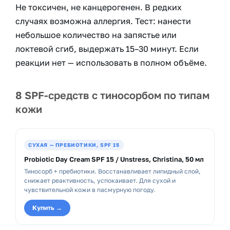
Не токсичен, не канцерогенен. В редких
случаях возможна аллергия. Тест: нанести
небольшое количество на запястье или
локтевой сгиб, выдержать 15–30 минут. Если
реакции нет — использовать в полном объёме.
8 SPF-средств с тиносорбом по типам
кожи
СУХАЯ — ПРЕБИОТИКИ, SPF 15
Probiotic Day Cream SPF 15 / Unstress, Christina, 50 мл
Тиносорб + пребиотики. Восстанавливает липидный слой,
снижает реактивность, успокаивает. Для сухой и
чувствительной кожи в пасмурную погоду.
Купить →