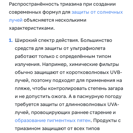
Распространённость триазина при создании
современных формул для
защиты от солнечных
лучей
объясняется несколькими
характеристиками.
Широкий спектр действия. Большинство
средств для защиты от ультрафиолета
работают только с определённым типом
излучения. Например, химические фильтры
обычно защищают от коротковолновых UVB-
лучей, поэтому подходят для применения на
пляже, чтобы контролировать степень загара
и не допустить ожога. А в пасмурную погоду
требуется защиты от длинноволновых UVA-
лучей, провоцирующих раннее старение и
образование пигментных пятен
. Продукты с
триазином защищают от всех типов