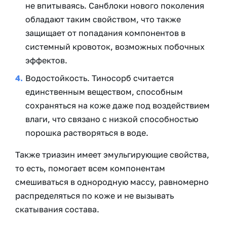
не впитываясь. Санблоки нового поколения
обладают таким свойством, что также
защищает от попадания компонентов в
системный кровоток, возможных побочных
эффектов.
Водостойкость. Тиносорб считается
единственным веществом, способным
сохраняться на коже даже под воздействием
влаги, что связано с низкой способностью
порошка растворяться в воде.
Также триазин имеет эмульгирующие свойства,
то есть, помогает всем компонентам
смешиваться в однородную массу, равномерно
распределяться по коже и не вызывать
скатывания состава.