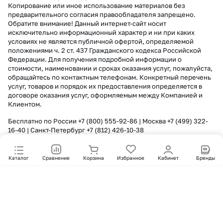
Копирование или иное использование материалов без
предварительного согласия правообладателя запрещено.
Обратите внимание! Данный интернет-сайт носит
исключительно информационный характер и ни при каких
условиях не является публичной офертой, определяемой
положениями ч. 2 ст. 437 Гражданского кодекса Российской
Федерации. Для получения подробной информации о
стоимости, наименовании и сроках оказания услуг, пожалуйста,
обращайтесь по контактным телефонам. Конкретный перечень
услуг, товаров и порядок их предоставления определяется в
договоре оказания услуг, оформляемым между Компанией и
Клиентом.
Бесплатно по России
+7 (800) 555-92-86
| Москва
+7 (499) 322-
16-40
| Санкт-Петербург
+7 (812) 426-10-38
Каталог
Сравнение
Корзина
Избранное
Кабинет
Бренды