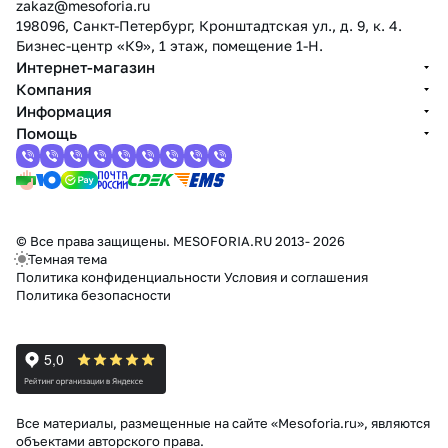
zakaz@mesoforia.ru
198096, Санкт-Петербург, Кронштадтская ул., д. 9, к. 4.
Бизнес-центр «К9», 1 этаж, помещение 1-Н.
Интернет-магазин
Компания
Информация
Помощь
© Все права защищены. MESOFORIA.RU 2013- 2026
Темная тема
Политика конфиденциальности
Условия и соглашения
Политика безопасности
Все материалы, размещенные на сайте «Mesoforia.ru», являются
объектами авторского права.