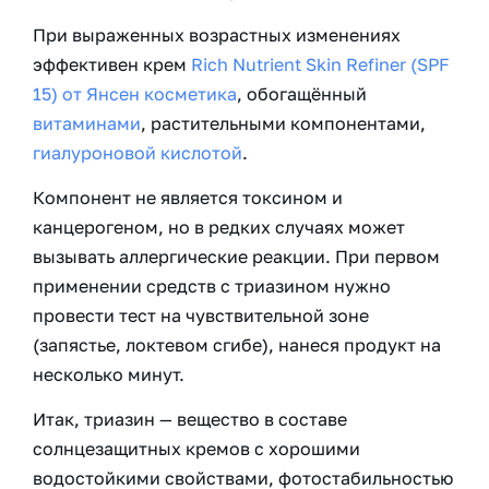
При выраженных возрастных изменениях
эффективен крем
Rich Nutrient Skin Refiner (SPF
15) от Янсен косметика
, обогащённый
витаминами
, растительными компонентами,
гиалуроновой кислотой
.
Компонент не является токсином и
канцерогеном, но в редких случаях может
вызывать аллергические реакции. При первом
применении средств с триазином нужно
провести тест на чувствительной зоне
(запястье, локтевом сгибе), нанеся продукт на
несколько минут.
Итак, триазин — вещество в составе
солнцезащитных кремов с хорошими
водостойкими свойствами, фотостабильностью