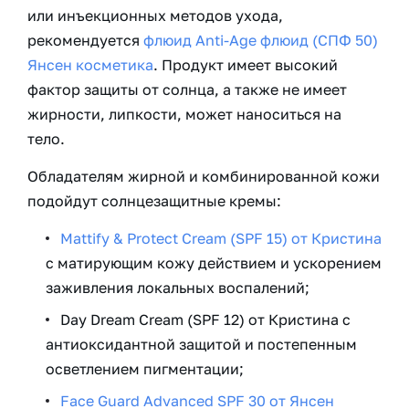
или инъекционных методов ухода,
рекомендуется
флюид Anti-Age флюид (СПФ 50)
Янсен косметика
. Продукт имеет высокий
фактор защиты от солнца, а также не имеет
жирности, липкости, может наноситься на
тело.
Обладателям жирной и комбинированной кожи
подойдут солнцезащитные кремы:
Mattify & Protect Cream (SPF 15) от Кристина
с матирующим кожу действием и ускорением
заживления локальных воспалений;
Day Dream Cream (SPF 12) от Кристина с
антиоксидантной защитой и постепенным
осветлением пигментации;
Face Guard Advanced SPF 30 от Янсен