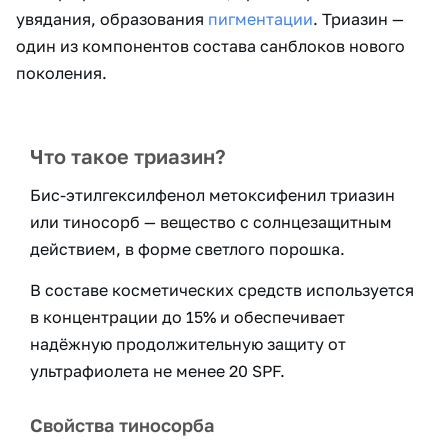
увядания, образования
пигментации
. Триазин —
один из компонентов состава санблоков нового
поколения.
Что такое триазин?
Бис-этилгексилфенол метоксифенил триазин
или тиносорб — вещество с солнцезащитным
действием, в форме светлого порошка.
В составе косметических средств используется
в концентрации до 15% и обеспечивает
надёжную продолжительную защиту от
ультрафиолета не менее 20 SPF.
Свойства тиносорба