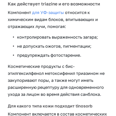
Как действует triazine и его возможности
Компонент
для УФ-защиты
относится к
химическим видам блоков, впитывающих и
отражающих лучи, помогая:
контролировать выраженность загара;
не допускать ожогов, пигментации;
предупреждать фотостарение.
Косметические продукты с бис-
этилгексилфенол метоксифенил триазином не
закупоривают поры, а также могут иметь
расширенную рецептуру для одновременного
ухода за лицом во время действия санблока.
Для какого типа кожи подходит tinosorb
Компонент включается в состав косметических