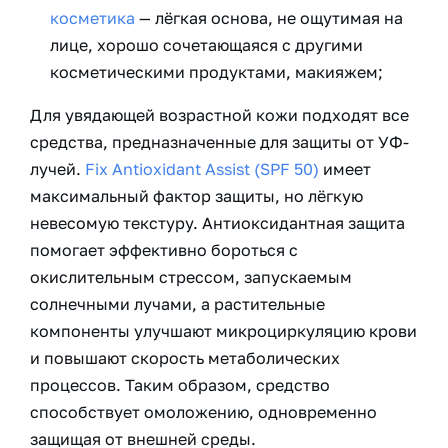
косметика
— лёгкая основа, не ощутимая на
лице, хорошо сочетающаяся с другими
косметическими продуктами, макияжем;
Для увядающей возрастной кожи подходят все
средства, предназначенные для защиты от УФ-
лучей.
Fix Antioxidant Assist (SPF 50)
имеет
максимальный фактор защиты, но лёгкую
невесомую текстуру. Антиоксидантная защита
помогает эффективно бороться с
окислительным стрессом, запускаемым
солнечными лучами, а растительные
компоненты улучшают микроциркуляцию крови
и повышают скорость метаболических
процессов. Таким образом, средство
способствует омоложению, одновременно
защищая от внешней среды.