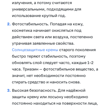
излучения, а потому считаются
универсальными, подходящими для
использование круглый год.
Фотостабильность. Попадая на кожу,
косметика начинает окисляться под
действием света или воздуха, постепенно
утрачивая заявленные свойства.
Солнцезащитные кремы
старого поколения
быстро теряют стабильность, поэтому
обновлять слой следует часто, каждые 1–2
часа. Триазин — фотостабильное вещество, а
значит, нет необходимости постоянно
стирать средство и наносить снова.
Высокая безопасность. Для надёжной
защиты крему или лосьону необходимо
постоянно находиться на поверхности лица,