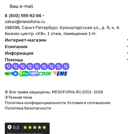
8 (800) 555-92-86
zakaz@mesoforia.ru
198096, Санкт-Петербург, Кронштадтская ул., д. 9, к. 4.
Бизнес-центр «К9», 1 этаж, помещение 1-Н.
Интернет-магазин
Компания
Информация
Помощь
© Все права защищены. MESOFORIA.RU 2013- 2026
Темная тема
Политика конфиденциальности
Условия и соглашения
Политика безопасности