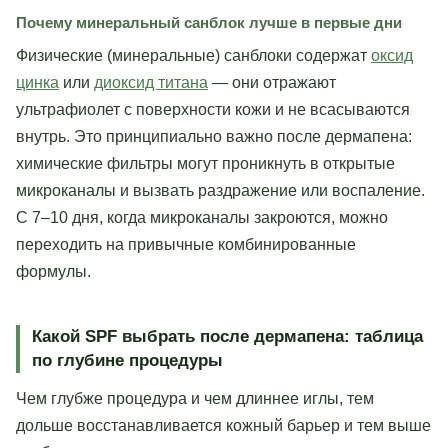
Почему минеральный санблок лучше в первые дни
Физические (минеральные) санблоки содержат
оксид
цинка
или
диоксид титана
— они отражают
ультрафиолет с поверхности кожи и не всасываются
внутрь. Это принципиально важно после дермапена:
химические фильтры могут проникнуть в открытые
микроканалы и вызвать раздражение или воспаление.
С 7–10 дня, когда микроканалы закроются, можно
переходить на привычные комбинированные
формулы.
Какой SPF выбрать после дермапена: таблица
по глубине процедуры
Чем глубже процедура и чем длиннее иглы, тем
дольше восстанавливается кожный барьер и тем выше