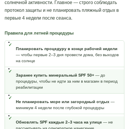
солнечной активности. Главное — строго соблюдать
протокол защиты и не планировать пляжный отдых в
первые 4 недели после сеанса.
Правила для летней процедуры
Планировать процедуру в конце рабочей недели
— чтобы первые 2–3 дня провести дома, без выходов
на солнце
Заранее купить минеральный SPF 50+
— до
процедуры, чтобы не идти за ним в магазин в период
реабилитации
Не планировать море или загородный отдых
—
минимум 4 недели после глубокой процедуры
Обновлять SPF каждые 2–3 часа на улице
— не
рассчитывать на однократное нанесение