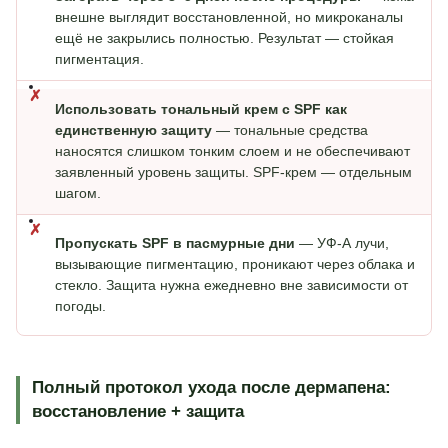
внешне выглядит восстановленной, но микроканалы
ещё не закрылись полностью. Результат — стойкая
пигментация.
Использовать тональный крем с SPF как
единственную защиту
—
тональные средства
наносятся слишком тонким слоем и не обеспечивают
заявленный уровень защиты. SPF-крем — отдельным
шагом.
Пропускать SPF в пасмурные дни
—
УФ-А лучи,
вызывающие пигментацию, проникают через облака и
стекло. Защита нужна ежедневно вне зависимости от
погоды.
Полный протокол ухода после дермапена:
восстановление + защита