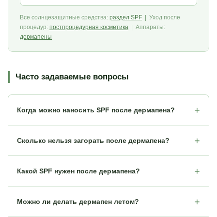
Все солнцезащитные средства:
раздел SPF
| Уход после
процедур:
постпроцедурная косметика
| Аппараты:
дермапены
Часто задаваемые вопросы
Когда можно наносить SPF после дермапена?
Сколько нельзя загорать после дермапена?
Какой SPF нужен после дермапена?
Можно ли делать дермапен летом?