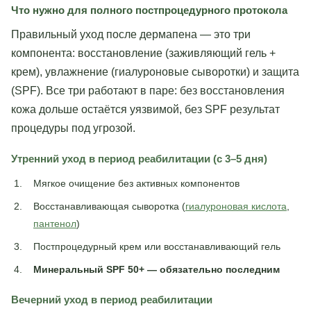
Что нужно для полного постпроцедурного протокола
Правильный уход после дермапена — это три
компонента: восстановление (заживляющий гель +
крем), увлажнение (гиалуроновые сыворотки) и защита
(SPF). Все три работают в паре: без восстановления
кожа дольше остаётся уязвимой, без SPF результат
процедуры под угрозой.
Утренний уход в период реабилитации (с 3–5 дня)
Мягкое очищение без активных компонентов
Восстанавливающая сыворотка (
гиалуроновая кислота
,
пантенол
)
Постпроцедурный крем или восстанавливающий гель
Минеральный SPF 50+ — обязательно последним
Вечерний уход в период реабилитации