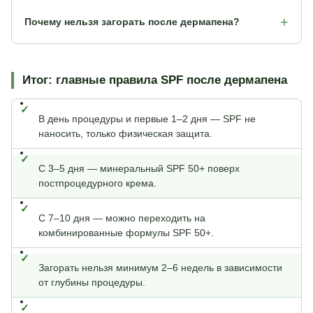
Почему нельзя загорать после дермапена?
Итог: главные правила SPF после дермапена
В день процедуры и первые 1–2 дня — SPF не
наносить, только физическая защита.
С 3–5 дня — минеральный SPF 50+ поверх
постпроцедурного крема.
С 7–10 дня — можно переходить на
комбинированные формулы SPF 50+.
Загорать нельзя минимум 2–6 недель в зависимости
от глубины процедуры.