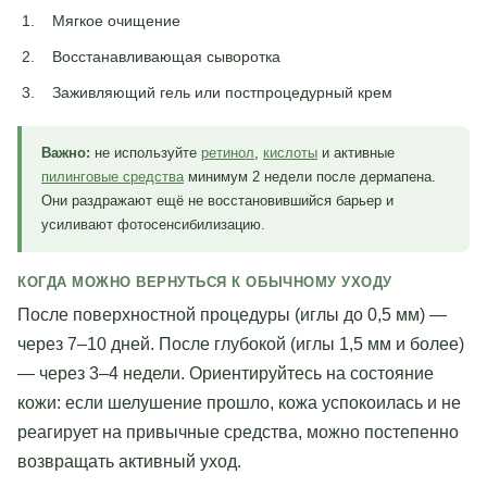
Мягкое очищение
Восстанавливающая сыворотка
Заживляющий гель или постпроцедурный крем
Важно:
не используйте
ретинол
,
кислоты
и активные
пилинговые средства
минимум 2 недели после дермапена.
Они раздражают ещё не восстановившийся барьер и
усиливают фотосенсибилизацию.
КОГДА МОЖНО ВЕРНУТЬСЯ К ОБЫЧНОМУ УХОДУ
После поверхностной процедуры (иглы до 0,5 мм) —
через 7–10 дней. После глубокой (иглы 1,5 мм и более)
— через 3–4 недели. Ориентируйтесь на состояние
кожи: если шелушение прошло, кожа успокоилась и не
реагирует на привычные средства, можно постепенно
возвращать активный уход.