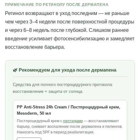
ПРИМЕЧАНИЕ ПО РЕТИНОЛУ ПОСЛЕ ДЕРМАПЕНА
Ретинол возвращают в уход последним — не раньше
чем через 3–4 недели после поверхностной процедуры
и через 6–8 недель после глубокой. Слишком раннее
введение усиливает фотосенсибилизацию и замедляет
восстановление барьера.
🌿 Рекомендуем для ухода после дермапена
Средства для полного постпроцедурного протокола:
восстановление + защита от солнца.
PP Anti-Stress 24h Cream / Постпроцедурный крем,
Mesoderm, 50 мл
Постпроцедурный крем с
пептидами
— восстанавливает
барьер, снимает воспаление после дермапена и пилингов.
Наносить под SPF в период реабилитации.