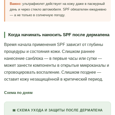
Важно:
ультрафиолет действует на кожу даже в пасмурный
день и через стекло автомобиля. SPF обязателен ежедневно
— а не только в солнечную погоду.
Когда начинать наносить SPF после дермапена
Время начала применения SPF зависит от глубины
процедуры и состояния кожи. Слишком раннее
нанесение санблока — в первые часы или сутки —
может занести компоненты в открытые микроканалы и
спровоцировать воспаление. Слишком позднее —
оставит кожу незащищённой в критический период.
Схема по дням
📅 СХЕМА УХОДА И ЗАЩИТЫ ПОСЛЕ ДЕРМАПЕНА